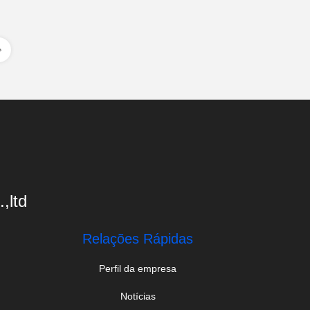
,ltd
Relações Rápidas
Perfil da empresa
Notícias