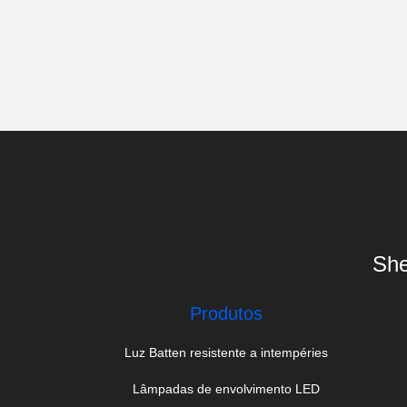
She
Produtos
Luz Batten resistente a intempéries
Lâmpadas de envolvimento LED