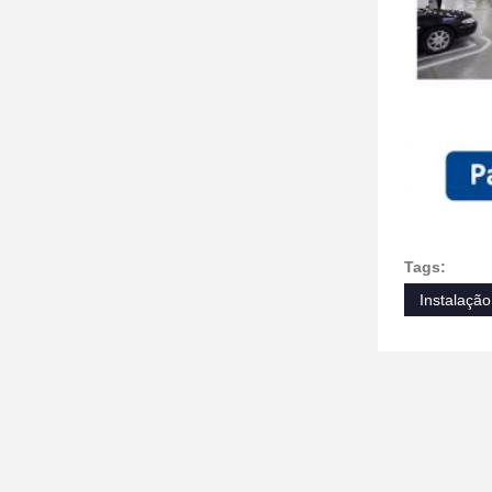
Tags:
Instalação