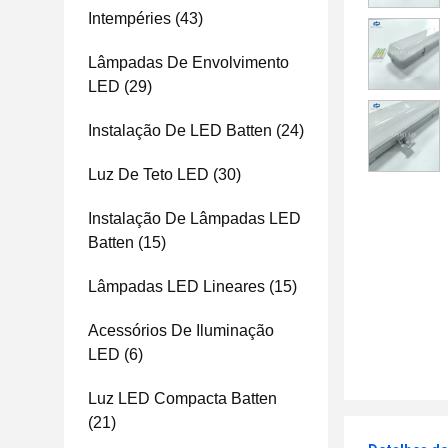
Intempéries
(43)
Lâmpadas De Envolvimento
LED
(29)
Instalação De LED Batten
(24)
Luz De Teto LED
(30)
Instalação De Lâmpadas LED
Batten
(15)
Lâmpadas LED Lineares
(15)
Acessórios De Iluminação
LED
(6)
Luz LED Compacta Batten
(21)