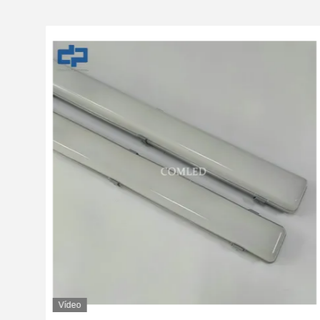
Vídeo