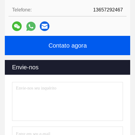
Telefone:
13657292467
Contato agora
Envie-nos