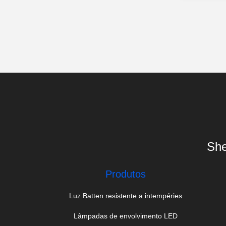
She
Produtos
Luz Batten resistente a intempéries
Lâmpadas de envolvimento LED