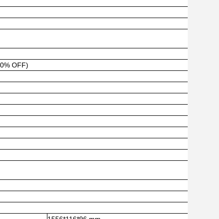
-20% OFF)