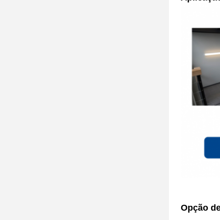
Opção de