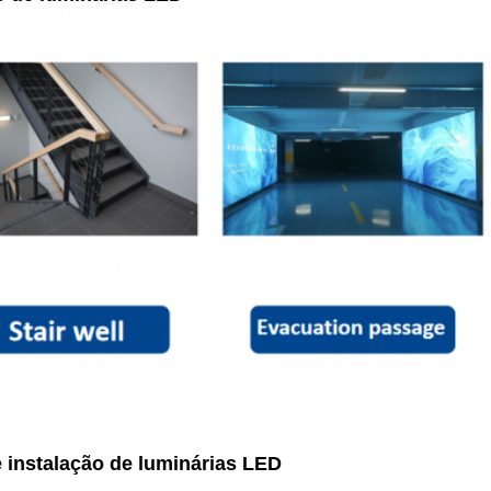
 instalação de luminárias LED