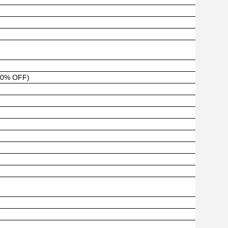
-20% OFF)