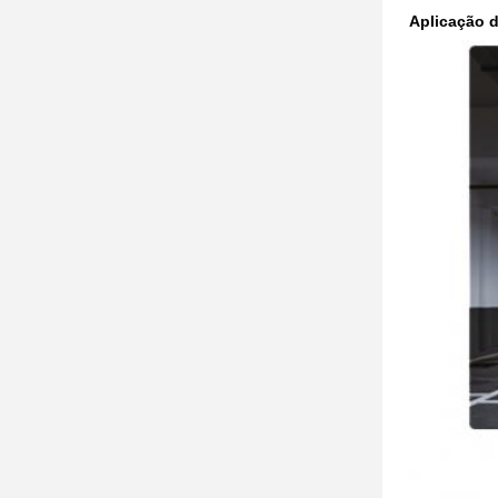
Aplicação d