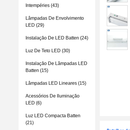
Intempéries
(43)
Lâmpadas De Envolvimento
LED
(29)
Instalação De LED Batten
(24)
Luz De Teto LED
(30)
Instalação De Lâmpadas LED
Batten
(15)
Lâmpadas LED Lineares
(15)
Acessórios De Iluminação
LED
(6)
Luz LED Compacta Batten
(21)