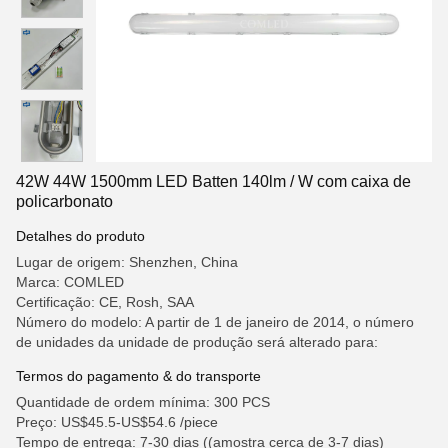
42W 44W 1500mm LED Batten 140lm / W com caixa de
policarbonato
Detalhes do produto
Lugar de origem: Shenzhen, China
Marca: COMLED
Certificação: CE, Rosh, SAA
Número do modelo: A partir de 1 de janeiro de 2014, o número
de unidades da unidade de produção será alterado para:
Termos do pagamento & do transporte
Quantidade de ordem mínima: 300 PCS
Preço: US$45.5-US$54.6 /piece
Tempo de entrega: 7-30 dias ((amostra cerca de 3-7 dias)